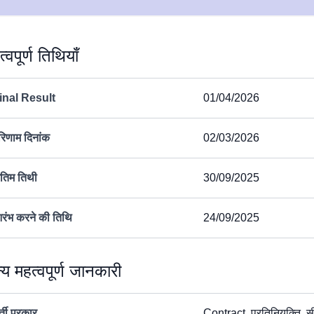
्वपूर्ण तिथियाँ
inal Result
01/04/2026
रिणाम दिनांक
02/03/2026
ंतिम तिथी
30/09/2025
रंभ करने की तिथि
24/09/2025
्य महत्वपूर्ण जानकारी
्ती प्रकार
Contract, प्रतिनियुक्ति, सी