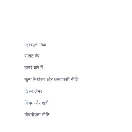
महत्वपूर्ण लिंक
साइट मैप
हमारे बारे में
मूल्य निर्धारण और धनवापसी नीति
डिस्कलेमर
नियम और शर्तें
गोपनीयता नीति