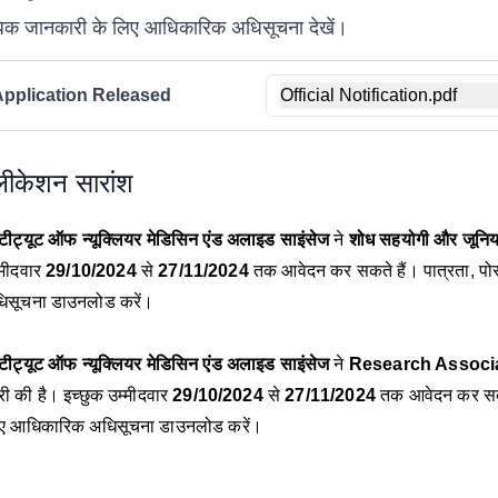
क जानकारी के लिए आधिकारिक अधिसूचना देखें।
Application Released
Official Notification.pdf
्लीकेशन सारांश
स्टीट्यूट ऑफ न्यूक्लियर मेडिसिन एंड अलाइड साइंसेज
ने
शोध सहयोगी और जूनियर
्मीदवार
29/10/2024
से
27/11/2024
तक आवेदन कर सकते हैं। पात्रता, पो
िसूचना डाउनलोड करें।
स्टीट्यूट ऑफ न्यूक्लियर मेडिसिन एंड अलाइड साइंसेज
ने
Research Associa
री की है। इच्छुक उम्मीदवार
29/10/2024
से
27/11/2024
तक आवेदन कर सकते
ए आधिकारिक अधिसूचना डाउनलोड करें।