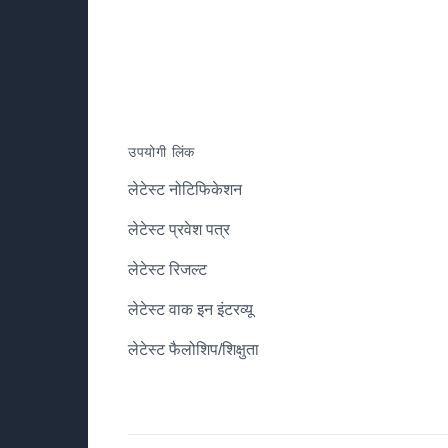
उपयोगी लिंक
लेटेस्ट नोटिफिकेशन
लेटेस्ट प्रवेश पत्र
लेटेस्ट रिजल्ट
लेटेस्ट वाक इन इंटरव्यू
लेटेस्ट फैलोशिप/शिक्षुता