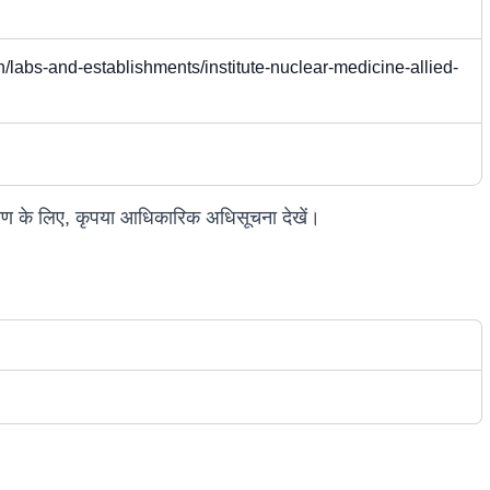
n/labs-and-establishments/institute-nuclear-medicine-allied-
िवरण के लिए, कृपया आधिकारिक अधिसूचना देखें।