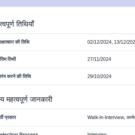
्वपूर्ण तिथियाँ
ाक्षात्कार की तिथि
02/12/2024, 13/12/20
ंतिम तिथी
27/11/2024
रंभ करने की तिथि
29/10/2024
्य महत्वपूर्ण जानकारी
्ती प्रकार
Walk-In-Interview, अध्येता
election Process
Interview