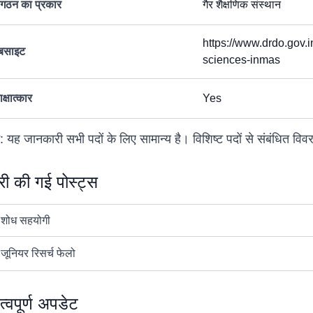
ंगठन का प्रकार
गैर शैक्षणिक संस्थान
https://www.drdo.gov.i
ेबसाइट
sciences-inmas
क्षात्कार
Yes
: यह जानकारी सभी पदों के लिए सामान्य है। विशिष्ट पदों से संबंधित व
री की गई पोस्ट्स
 शोध सहयोगी
 जूनियर रिसर्च फेलो
त्वपूर्ण अपडेट