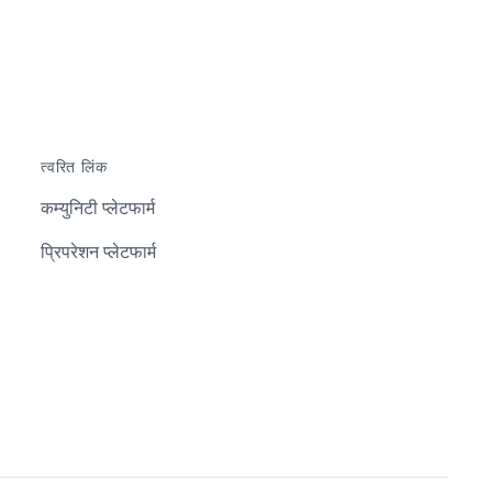
त्वरित लिंक
कम्युनिटी प्लेटफार्म
प्रिपरेशन प्लेटफार्म