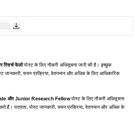
 रिसर्च फेलो
पोस्ट के लिए नौकरी अधिसूचना जारी की है। इच्छुक
स्ट जानकारी, चयन प्रक्रिया, वेतनमान और अधिक के लिए आधिकारिक
te और Junior Research Fellow
पोस्ट के लिए नौकरी अधिसूचना
 हैं। पात्रता, पोस्ट जानकारी, चयन प्रक्रिया, वेतनमान और अधिक के