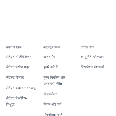
उपयोगी लिंक
महत्वपूर्ण लिंक
त्वरित लिंक
लेटेस्ट नोटिफिकेशन
साइट मैप
कम्युनिटी प्लेटफार्म
लेटेस्ट प्रवेश पत्र
हमारे बारे में
प्रिपरेशन प्लेटफार्म
लेटेस्ट रिजल्ट
मूल्य निर्धारण और
धनवापसी नीति
लेटेस्ट वाक इन इंटरव्यू
डिस्कलेमर
लेटेस्ट फैलोशिप/
शिक्षुता
नियम और शर्तें
गोपनीयता नीति