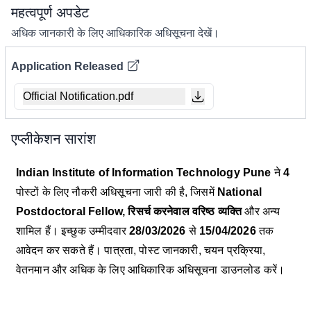
महत्वपूर्ण अपडेट
अधिक जानकारी के लिए आधिकारिक अधिसूचना देखें।
Application Released
Official Notification.pdf
एप्लीकेशन सारांश
Indian Institute of Information Technology Pune
ने
4
पोस्टों के लिए नौकरी अधिसूचना जारी की है, जिसमें
National
Postdoctoral Fellow, रिसर्च करनेवाल वरिष्ठ व्यक्ति
और अन्य
शामिल हैं। इच्छुक उम्मीदवार
28/03/2026
से
15/04/2026
तक
आवेदन कर सकते हैं। पात्रता, पोस्ट जानकारी, चयन प्रक्रिया,
वेतनमान और अधिक के लिए आधिकारिक अधिसूचना डाउनलोड करें।