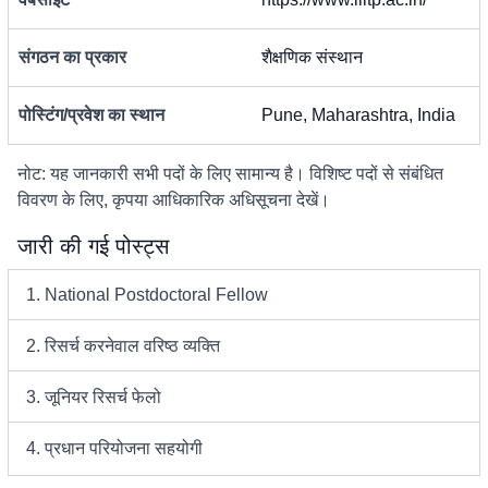
संगठन का प्रकार
शैक्षणिक संस्थान
पोस्टिंग/प्रवेश का स्थान
Pune, Maharashtra, India
नोट: यह जानकारी सभी पदों के लिए सामान्य है। विशिष्ट पदों से संबंधित
विवरण के लिए, कृपया आधिकारिक अधिसूचना देखें।
जारी की गई पोस्ट्स
1. National Postdoctoral Fellow
2. रिसर्च करनेवाल वरिष्ठ व्यक्ति
3. जूनियर रिसर्च फेलो
4. प्रधान परियोजना सहयोगी