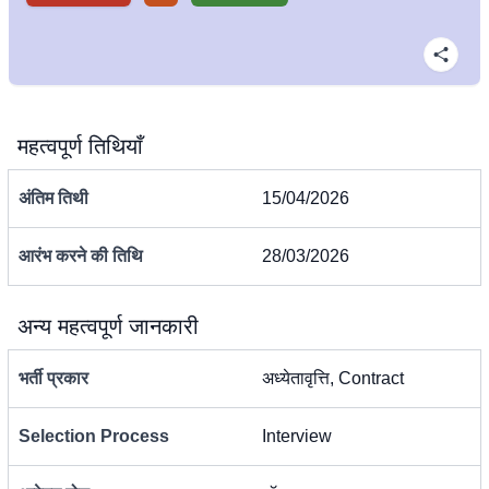
महत्वपूर्ण तिथियाँ
अंतिम तिथी
15/04/2026
आरंभ करने की तिथि
28/03/2026
अन्य महत्वपूर्ण जानकारी
भर्ती प्रकार
अध्येतावृत्ति, Contract
Selection Process
Interview