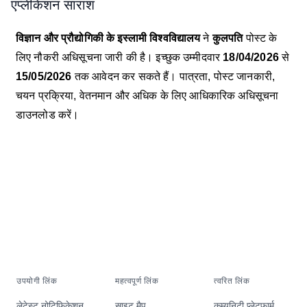
एप्लीकेशन सारांश
विज्ञान और प्रौद्योगिकी के इस्लामी विश्वविद्यालय
ने
कुलपति
पोस्ट के
लिए नौकरी अधिसूचना जारी की है। इच्छुक उम्मीदवार
18/04/2026
से
15/05/2026
तक आवेदन कर सकते हैं। पात्रता, पोस्ट जानकारी,
चयन प्रक्रिया, वेतनमान और अधिक के लिए आधिकारिक अधिसूचना
डाउनलोड करें।
उपयोगी लिंक
महत्वपूर्ण लिंक
त्वरित लिंक
लेटेस्ट नोटिफिकेशन
साइट मैप
कम्युनिटी प्लेटफार्म