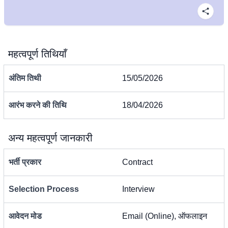
महत्वपूर्ण तिथियाँ
अंतिम तिथी
15/05/2026
आरंभ करने की तिथि
18/04/2026
अन्य महत्वपूर्ण जानकारी
भर्ती प्रकार
Contract
Selection Process
Interview
आवेदन मोड
Email (Online), ऑफलाइन