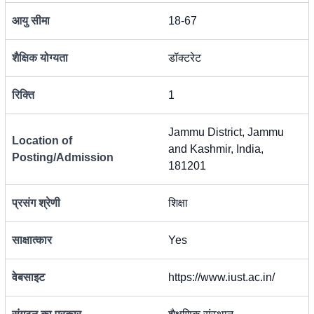
आयु सीमा
18-67
शैक्षिक योग्यता
डॉक्टरेट
रिक्ति
1
Jammu District, Jammu
Location of
and Kashmir, India,
Posting/Admission
181201
प्रसंग श्रेणी
शिक्षा
साक्षात्कार
Yes
वेबसाइट
https://www.iust.ac.in/