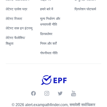
लेटेस्ट प्रवेश पत्र
हमारे बारे में
प्रिपरेशन प्लेटफार्म
लेटेस्ट रिजल्ट
मूल्य निर्धारण और
धनवापसी नीति
लेटेस्ट वाक इन इंटरव्यू
डिस्कलेमर
लेटेस्ट फैलोशिप/
शिक्षुता
नियम और शर्तें
गोपनीयता नीति
Facebook
Instagram
Twitter
Youtube
© 2026 alert.exampathfinder.com, समावेशी सर्वाधिकार