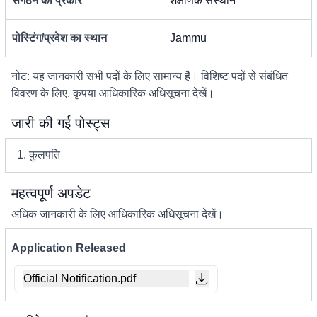
संगठन का प्रकार
शैक्षणिक संस्थान
पोस्टिंग/प्रवेश का स्थान
Jammu
नोट: यह जानकारी सभी पदों के लिए सामान्य है। विशिष्ट पदों से संबंधित
विवरण के लिए, कृपया आधिकारिक अधिसूचना देखें।
जारी की गई पोस्ट्स
1. कुलपति
महत्वपूर्ण अपडेट
अधिक जानकारी के लिए आधिकारिक अधिसूचना देखें।
Application Released
Official Notification.pdf