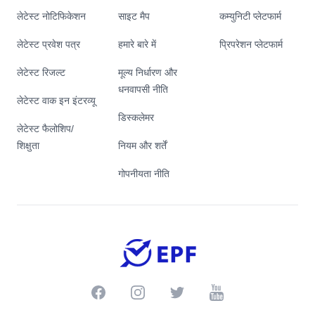
लेटेस्ट नोटिफिकेशन
साइट मैप
कम्युनिटी प्लेटफार्म
लेटेस्ट प्रवेश पत्र
हमारे बारे में
प्रिपरेशन प्लेटफार्म
लेटेस्ट रिजल्ट
मूल्य निर्धारण और
धनवापसी नीति
लेटेस्ट वाक इन इंटरव्यू
डिस्कलेमर
लेटेस्ट फैलोशिप/
शिक्षुता
नियम और शर्तें
गोपनीयता नीति
Facebook
Instagram
Twitter
Youtube