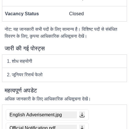
Vacancy Status
Closed
नोट: यह जानकारी सभी पदों के लिए सामान्य है। विशिष्ट पदों से संबंधित
विवरण के लिए, कृपया आधिकारिक अधिसूचना देखें।
जारी की गई पोस्ट्स
1. शोध सहयोगी
2. जूनियर रिसर्च फेलो
महत्वपूर्ण अपडेट
अधिक जानकारी के लिए आधिकारिक अधिसूचना देखें।
English Adverisement.jpg
Official Notification.pdf