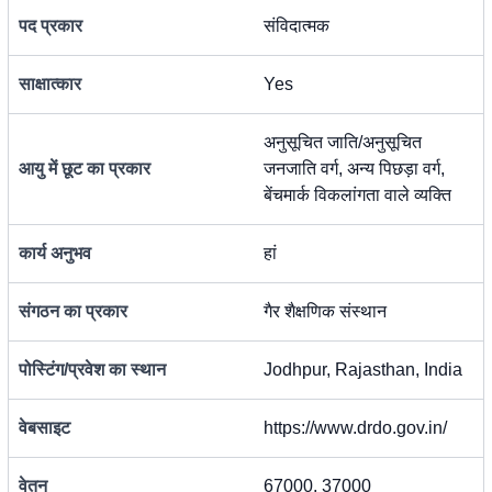
पद प्रकार
संविदात्मक
साक्षात्कार
Yes
अनुसूचित जाति/अनुसूचित
आयु में छूट का प्रकार
जनजाति वर्ग, अन्य पिछड़ा वर्ग,
बेंचमार्क विकलांगता वाले व्यक्ति
कार्य अनुभव
हां
संगठन का प्रकार
गैर शैक्षणिक संस्थान
पोस्टिंग/प्रवेश का स्थान
Jodhpur, Rajasthan, India
वेबसाइट
https://www.drdo.gov.in/
वेतन
67000, 37000