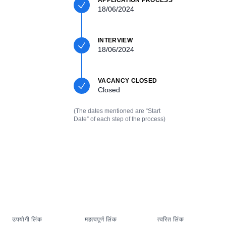
APPLICATION PROCESS
18/06/2024
INTERVIEW
18/06/2024
VACANCY CLOSED
Closed
(The dates mentioned are “Start
Date” of each step of the process)
उपयोगी लिंक
महत्वपूर्ण लिंक
त्वरित लिंक