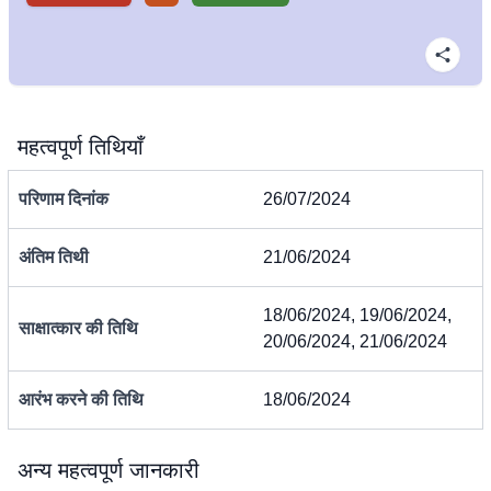
महत्वपूर्ण तिथियाँ
परिणाम दिनांक
26/07/2024
अंतिम तिथी
21/06/2024
18/06/2024, 19/06/2024,
साक्षात्कार की तिथि
20/06/2024, 21/06/2024
आरंभ करने की तिथि
18/06/2024
अन्य महत्वपूर्ण जानकारी