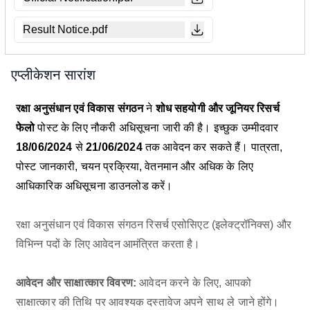
Result Notice.pdf
एप्लीकेशन सारांश
रक्षा अनुसंधान एवं विकास संगठन
ने
शोध सहयोगी और जूनियर रिसर्च
फेलो
पोस्ट के लिए नौकरी अधिसूचना जारी की है। इच्छुक उम्मीदवार
18/06/2024
से
21/06/2024
तक आवेदन कर सकते हैं। पात्रता,
पोस्ट जानकारी, चयन प्रक्रिया, वेतनमान और अधिक के लिए
आधिकारिक अधिसूचना डाउनलोड करें।
रक्षा अनुसंधान एवं विकास संगठन रिसर्च एसोसिएट (इलेक्ट्रॉनिक्स) और
विभिन्न पदों के लिए आवेदन आमंत्रित करता है।
आवेदन और साक्षात्कार विवरण:
आवेदन करने के लिए, आपको
साक्षात्कार की तिथि पर आवश्यक दस्तावेज अपने साथ ले जाने होंगे।