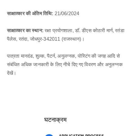
साक्षात्कार की अंतिम तिथि:
21/06/2024
साक्षात्कार का स्थान:
रक्षा प्रयोगशाला, डॉ. डीएस कोठारी मार्ग, रतंडा
पैलेस, रतंदा, जोधपुर-342011 (राजस्थान)।
पात्रता मानदंड, शुल्क, पैटर्न, अनुलग्नक, पोस्टिंग की जगह आदि से
संबंधित अधिक जानकारी के लिए नीचे दिए गए विवरण और अनुलग्नक
देखें।
घटनाक्रम