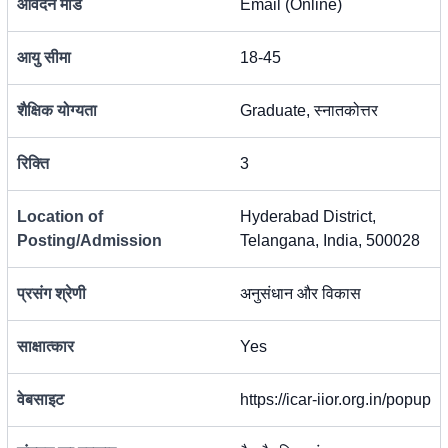
आवेदन मोड
Email (Online)
आयु सीमा
18-45
शैक्षिक योग्यता
Graduate, स्नातकोत्तर
रिक्ति
3
Location of
Hyderabad District,
Posting/Admission
Telangana, India, 500028
प्रसंग श्रेणी
अनुसंधान और विकास
साक्षात्कार
Yes
वेबसाइट
https://icar-iior.org.in/popup