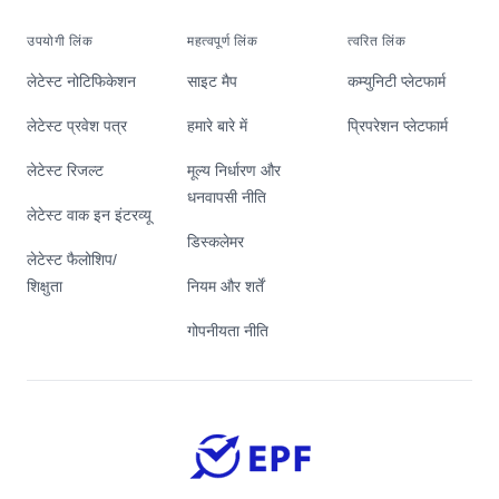
उपयोगी लिंक
महत्वपूर्ण लिंक
त्वरित लिंक
लेटेस्ट नोटिफिकेशन
साइट मैप
कम्युनिटी प्लेटफार्म
लेटेस्ट प्रवेश पत्र
हमारे बारे में
प्रिपरेशन प्लेटफार्म
लेटेस्ट रिजल्ट
मूल्य निर्धारण और
धनवापसी नीति
लेटेस्ट वाक इन इंटरव्यू
डिस्कलेमर
लेटेस्ट फैलोशिप/
शिक्षुता
नियम और शर्तें
गोपनीयता नीति