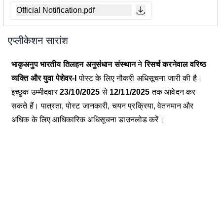
Official Notification.pdf
एप्लीकेशन सारांश
भाकृअनुप भारतीय तिलहन अनुसंधान संस्थान
ने
रिसर्च करनेवाल वरिष्ठ
व्यक्ति और युवा पेशेवर-I
पोस्ट के लिए नौकरी अधिसूचना जारी की है।
इच्छुक उम्मीदवार
23/10/2025
से
12/11/2025
तक आवेदन कर
सकते हैं। पात्रता, पोस्ट जानकारी, चयन प्रक्रिया, वेतनमान और
अधिक के लिए आधिकारिक अधिसूचना डाउनलोड करें।