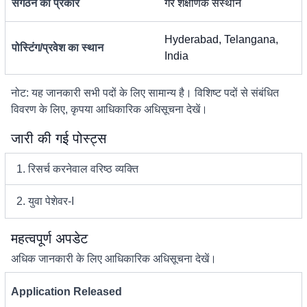
संगठन का प्रकार
गैर शैक्षणिक संस्थान
Hyderabad, Telangana,
पोस्टिंग/प्रवेश का स्थान
India
नोट: यह जानकारी सभी पदों के लिए सामान्य है। विशिष्ट पदों से संबंधित
विवरण के लिए, कृपया आधिकारिक अधिसूचना देखें।
जारी की गई पोस्ट्स
1. रिसर्च करनेवाल वरिष्ठ व्यक्ति
2. युवा पेशेवर-I
महत्वपूर्ण अपडेट
अधिक जानकारी के लिए आधिकारिक अधिसूचना देखें।
Application Released