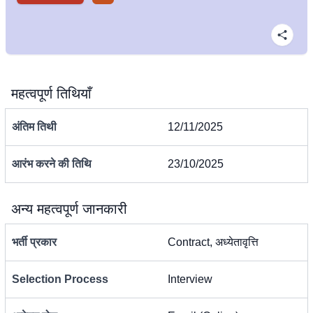
महत्वपूर्ण तिथियाँ
अंतिम तिथी
12/11/2025
आरंभ करने की तिथि
23/10/2025
अन्य महत्वपूर्ण जानकारी
भर्ती प्रकार
Contract, अध्येतावृत्ति
Selection Process
Interview