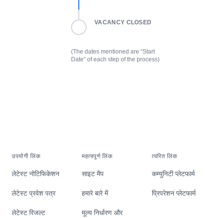
VACANCY CLOSED
(The dates mentioned are “Start
Date” of each step of the process)
उपयोगी लिंक
महत्वपूर्ण लिंक
त्वरित लिंक
लेटेस्ट नोटिफिकेशन
साइट मैप
कम्युनिटी प्लेटफार्म
लेटेस्ट प्रवेश पत्र
हमारे बारे में
प्रिपरेशन प्लेटफार्म
लेटेस्ट रिजल्ट
मूल्य निर्धारण और