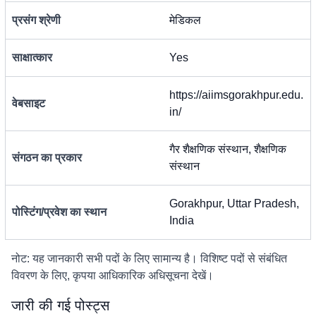
प्रसंग श्रेणी
मेडिकल
साक्षात्कार
Yes
https://aiimsgorakhpur.edu.
वेबसाइट
in/
गैर शैक्षणिक संस्थान, शैक्षणिक
संगठन का प्रकार
संस्थान
Gorakhpur, Uttar Pradesh,
पोस्टिंग/प्रवेश का स्थान
India
नोट: यह जानकारी सभी पदों के लिए सामान्य है। विशिष्ट पदों से संबंधित
विवरण के लिए, कृपया आधिकारिक अधिसूचना देखें।
जारी की गई पोस्ट्स