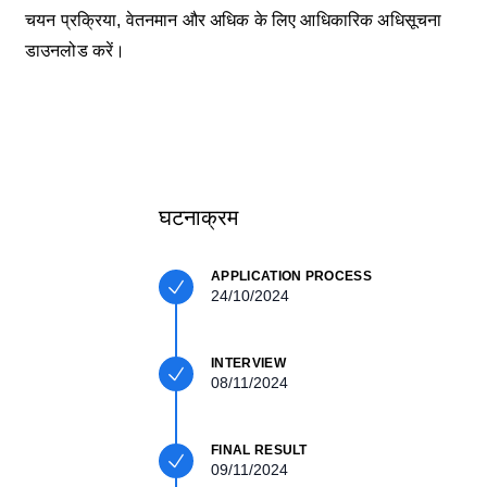
चयन प्रक्रिया, वेतनमान और अधिक के लिए आधिकारिक अधिसूचना
डाउनलोड करें।
घटनाक्रम
APPLICATION PROCESS
24/10/2024
INTERVIEW
08/11/2024
FINAL RESULT
09/11/2024