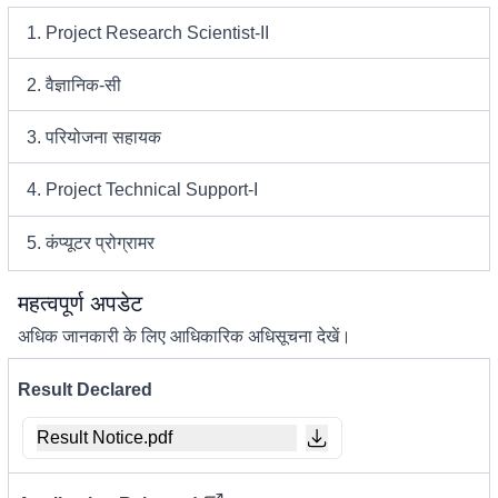
1. Project Research Scientist-II
2. वैज्ञानिक-सी
3. परियोजना सहायक
4. Project Technical Support-I
5. कंप्यूटर प्रोग्रामर
महत्वपूर्ण अपडेट
अधिक जानकारी के लिए आधिकारिक अधिसूचना देखें।
Result Declared
Result Notice.pdf