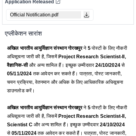
Application Released
Official Notification.pdf
एप्लीकेशन सारांश
अखिल भारतीय आयुर्विज्ञान संस्थान गोरखपुर
ने
5
पोस्टों के लिए नौकरी
अधिसूचना जारी की है, जिसमें
Project Research Scientist-II,
वैज्ञानिक-सी
और अन्य शामिल हैं। इच्छुक उम्मीदवार
24/10/2024
से
05/11/2024
तक आवेदन कर सकते हैं। पात्रता, पोस्ट जानकारी,
चयन प्रक्रिया, वेतनमान और अधिक के लिए आधिकारिक अधिसूचना
डाउनलोड करें।
अखिल भारतीय आयुर्विज्ञान संस्थान गोरखपुर
ने
5
पोस्टों के लिए नौकरी
अधिसूचना जारी की है, जिसमें
Project Research Scientist-II,
Scientist C
और अन्य शामिल हैं। इच्छुक उम्मीदवार
24/10/2024
से
05/11/2024
तक आवेदन कर सकते हैं। पात्रता, पोस्ट जानकारी,