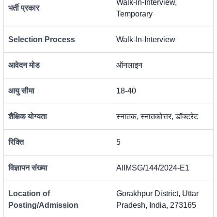
Walk-In-Interview,
भर्ती प्रकार
Temporary
Selection Process
Walk-In-Interview
आवेदन मोड
ऑनलाइन
आयु सीमा
18-40
शैक्षिक योग्यता
स्नातक, स्नातकोत्तर, डॉक्टरेट
रिक्ति
5
विज्ञापन संख्या
AIIMSG/144/2024-E1
Location of
Gorakhpur District, Uttar
Posting/Admission
Pradesh, India, 273165