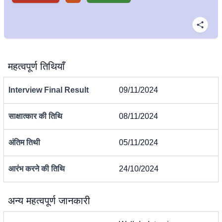
महत्वपूर्ण तिथियाँ
Interview Final Result
09/11/2024
साक्षात्कार की तिथि
08/11/2024
अंतिम तिथी
05/11/2024
आरंभ करने की तिथि
24/10/2024
अन्य महत्वपूर्ण जानकारी