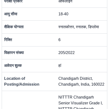
परीक्षा प्रकार
ऑफलाइन
आयु सीमा
18-40
शैक्षिक योग्यता
स्नातकोत्तर, स्नातक, डिप्लोमा
रिक्ति
6
विज्ञापन संख्या
205/2022
आवेदन शुल्क
हां
Location of
Chandigarh District,
Posting/Admission
Chandigarh, India, 160022
NITTTR Chandigarh
Senior Visualizer Grade I,
NITTTR Chandigarh