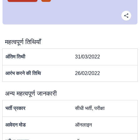
महत्वपूर्ण तिथियाँ
अंतिम तिथी
31/03/2022
आरंभ करने की तिथि
26/02/2022
अन्य महत्वपूर्ण जानकारी
भर्ती प्रकार
सीधी भर्ती, परीक्षा
आवेदन मोड
ऑनलाइन