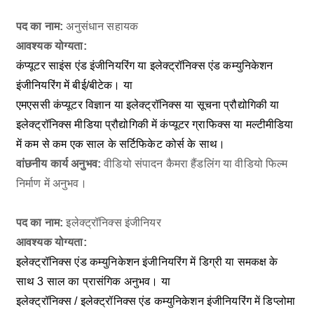
पद का नाम:
अनुसंधान सहायक
आवश्यक योग्यता:
कंप्यूटर साइंस एंड इंजीनियरिंग या इलेक्ट्रॉनिक्स एंड कम्युनिकेशन
इंजीनियरिंग में बीई/बीटेक। या
एमएससी कंप्यूटर विज्ञान या इलेक्ट्रॉनिक्स या सूचना प्रौद्योगिकी या
इलेक्ट्रॉनिक्स मीडिया प्रौद्योगिकी में कंप्यूटर ग्राफिक्स या मल्टीमीडिया
में कम से कम एक साल के सर्टिफिकेट कोर्स के साथ।
वांछनीय कार्य अनुभव:
वीडियो संपादन कैमरा हैंडलिंग या वीडियो फिल्म
निर्माण में अनुभव।
पद का नाम:
इलेक्ट्रॉनिक्स इंजीनियर
आवश्यक योग्यता:
इलेक्ट्रॉनिक्स एंड कम्युनिकेशन इंजीनियरिंग में डिग्री या समकक्ष के
साथ 3 साल का प्रासंगिक अनुभव। या
इलेक्ट्रॉनिक्स / इलेक्ट्रॉनिक्स एंड कम्युनिकेशन इंजीनियरिंग में डिप्लोमा