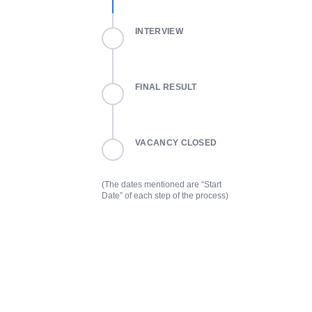
INTERVIEW
FINAL RESULT
VACANCY CLOSED
(The dates mentioned are “Start
Date” of each step of the process)