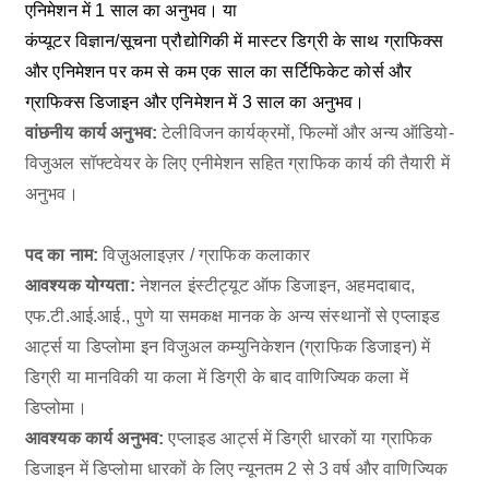
एनिमेशन में 1 साल का अनुभव। या
कंप्यूटर विज्ञान/सूचना प्रौद्योगिकी में मास्टर डिग्री के साथ ग्राफिक्स
और एनिमेशन पर कम से कम एक साल का सर्टिफिकेट कोर्स और
ग्राफिक्स डिजाइन और एनिमेशन में 3 साल का अनुभव।
वांछनीय कार्य अनुभव:
टेलीविजन कार्यक्रमों, फिल्मों और अन्य ऑडियो-
विजुअल सॉफ्टवेयर के लिए एनीमेशन सहित ग्राफिक कार्य की तैयारी में
अनुभव।
पद का नाम:
विज़ुअलाइज़र / ग्राफिक कलाकार
आवश्यक योग्यता:
नेशनल इंस्टीट्यूट ऑफ डिजाइन, अहमदाबाद,
एफ.टी.आई.आई., पुणे या समकक्ष मानक के अन्य संस्थानों से एप्लाइड
आर्ट्स या डिप्लोमा इन विजुअल कम्युनिकेशन (ग्राफिक डिजाइन) में
डिग्री या मानविकी या कला में डिग्री के बाद वाणिज्यिक कला में
डिप्लोमा।
आवश्यक कार्य अनुभव:
एप्लाइड आर्ट्स में डिग्री धारकों या ग्राफिक
डिजाइन में डिप्लोमा धारकों के लिए न्यूनतम 2 से 3 वर्ष और वाणिज्यिक