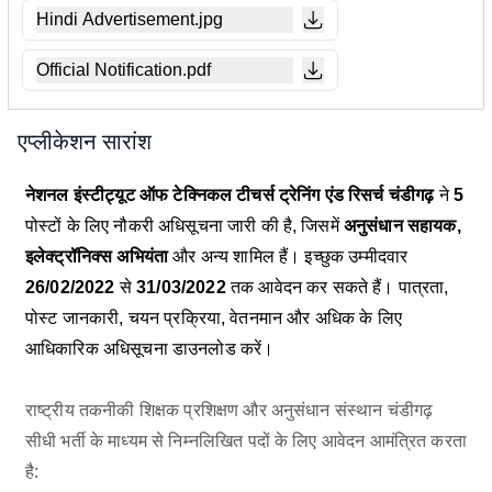
Hindi Advertisement.jpg
Official Notification.pdf
एप्लीकेशन सारांश
नेशनल इंस्टीट्यूट ऑफ टेक्निकल टीचर्स ट्रेनिंग एंड रिसर्च चंडीगढ़
ने
5
पोस्टों के लिए नौकरी अधिसूचना जारी की है, जिसमें
अनुसंधान सहायक,
इलेक्ट्रॉनिक्स अभियंता
और अन्य शामिल हैं। इच्छुक उम्मीदवार
26/02/2022
से
31/03/2022
तक आवेदन कर सकते हैं। पात्रता,
पोस्ट जानकारी, चयन प्रक्रिया, वेतनमान और अधिक के लिए
आधिकारिक अधिसूचना डाउनलोड करें।
राष्ट्रीय तकनीकी शिक्षक प्रशिक्षण और अनुसंधान संस्थान चंडीगढ़
सीधी भर्ती के माध्यम से निम्नलिखित पदों के लिए आवेदन आमंत्रित करता
है: