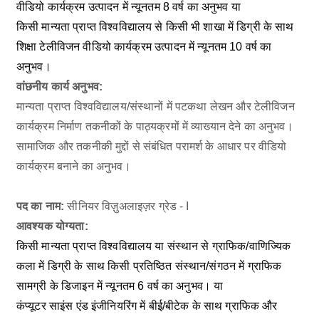
वीडियो कार्यक्रम उत्पादन में न्यूनतम 8 वर्ष का अनुभव या
किसी मान्यता प्राप्त विश्वविद्यालय से किसी भी शाखा में डिग्री के साथ
शिक्षा टेलीविजन वीडियो कार्यक्रम उत्पादन में न्यूनतम 10 वर्ष का
अनुभव।
वांछनीय कार्य अनुभव:
मान्यता प्राप्त विश्वविद्यालय/संस्थानों में पटकथा लेखन और टेलीविजन
कार्यक्रम निर्माण तकनीकों के पाठ्यक्रमों में व्याख्यान देने का अनुभव।
सामाजिक और तकनीकी मुद्दों से संबंधित परामर्श के आधार पर वीडियो
कार्यक्रम बनाने का अनुभव।
पद का नाम:
सीनियर विज़ुअलाइज़र ग्रेड - I
आवश्यक योग्यता:
किसी मान्यता प्राप्त विश्वविद्यालय या संस्थान से ग्राफिक/वाणिज्यिक
कला में डिग्री के साथ किसी प्रतिष्ठित संस्थान/संगठन में ग्राफिक
सामग्री के डिजाइन में न्यूनतम 6 वर्ष का अनुभव। या
कंप्यूटर साइंस एंड इंजीनियरिंग में बीई/बीटेक के साथ ग्राफिक और