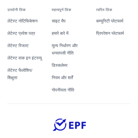
उपयोगी लिंक
महत्वपूर्ण लिंक
त्वरित लिंक
लेटेस्ट नोटिफिकेशन
साइट मैप
कम्युनिटी प्लेटफार्म
लेटेस्ट प्रवेश पत्र
हमारे बारे में
प्रिपरेशन प्लेटफार्म
लेटेस्ट रिजल्ट
मूल्य निर्धारण और
धनवापसी नीति
लेटेस्ट वाक इन इंटरव्यू
डिस्कलेमर
लेटेस्ट फैलोशिप/
शिक्षुता
नियम और शर्तें
गोपनीयता नीति