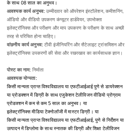
के साथ 08 साल का अनुभव।
आवश्यक कार्य अनुभव:
उम्मीदवार को ऑपरेशन इंस्टॉलेशन, कमीशनिंग,
ऑडियो और वीडियो उपकरण कंप्यूटर हार्डवेयर, उपभोक्ता
इलेक्ट्रॉनिक्स और परीक्षण और माप उपकरण के परीक्षण के साथ अच्छी
तरह से परिचित होना चाहिए।
वांछनीय कार्य अनुभव:
टीवी इंजीनियरिंग और सैटेलाइट ट्रांसमिशन और
इलेक्ट्रॉनिक्स उपकरणों की सेवा और रखरखाव का कार्यसाधक ज्ञान।
पोस्ट का नाम:
निर्माता
आवश्यक योग्यता:
किसी मान्यता प्राप्त विश्वविद्यालय या एफटीआईआई पुणे से डायरेक्शन
या प्रोडक्शन में डिग्री के साथ एजुकेशन टेलीविजन वीडियो प्रोग्राम
प्रोडक्शन में कम से कम 5 साल का अनुभव। या
इलेक्ट्रॉनिक्स मीडिया टेक्नोलॉजी में मास्टर डिग्री। या
किसी मान्यता प्राप्त विश्वविद्यालय या एफटीआईआई, पुणे से निर्देशन या
उत्पादन में डिप्लोमा के साथ स्नातक की डिग्री और शिक्षा टेलीविजन