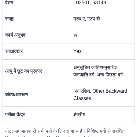
वेतन
102501, 53148
समूह
ग्रुप ए, ग्रुप बी
कार्य अनुभव
हां
साक्षात्कार
Yes
अनुसूचित जाति/अनुसूचित
आयु में छूट का प्रकार
जनजाति वर्ग, अन्य पिछड़ा वर्ग
अनारक्षित, Other Backward
कोटा/आरक्षण
Classes
परीक्षा केंद्र
क्षेत्रीय
नोट: यह जानकारी सभी पदों के लिए सामान्य है। विशिष्ट पदों से संबंधित