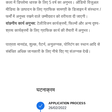
कला में डिप्लोमा धारक के लिए 5 वर्ष का अनुभव। ऑडियो विजुअल
मीडिया के उत्पादन के लिए ग्राफिक सामग्री के डिजाइन में संस्थान /
फर्मों में अनुभव रखने वाले उम्मीदवार को वरीयता दी जाएगी।
वांछनीय कार्य अनुभव:
टेलीविजन कार्यक्रमों, फिल्मों और अन्य दृश्य-
श्रव्य कार्यक्रमों के लिए ग्राफिक कार्य की तैयारी में अनुभव।
पात्रता मानदंड, शुल्क, पैटर्न, अनुलग्नक, पोस्टिंग का स्थान आदि से
संबंधित अधिक जानकारी के लिए नीचे दिए गए संलग्नक देखें।
घटनाक्रम
APPLICATION PROCESS
26/02/2022