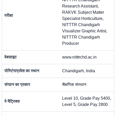
Research Assistant,
RAKVK Subject Matter
परीक्षा
Specialist Horticulture,
NITTTR Chandigarh
Visualizer Graphic Artist,
NITTTR Chandigarh
Producer
वेबसाइट
www.nitttrchd.ac.in
पोस्टिंग/प्रवेश का स्थान
Chandigarh, India
संगठन का प्रकार
शैक्षणिक संस्थान
Level 10, Grade Pay 5400,
पे मैट्रिक्स
Level 5, Grade Pay 2800