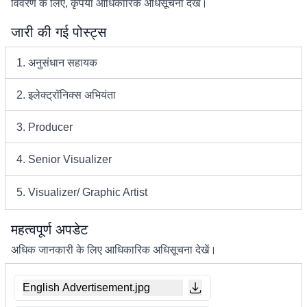
विवरण के लिए, कृपया आधिकारिक अधिसूचना देखें।
जारी की गई पोस्ट्स
1. अनुसंधान सहायक
2. इलेक्ट्रॉनिक्स अभियंता
3. Producer
4. Senior Visualizer
5. Visualizer/ Graphic Artist
महत्वपूर्ण अपडेट
अधिक जानकारी के लिए आधिकारिक अधिसूचना देखें।
English Advertisement.jpg