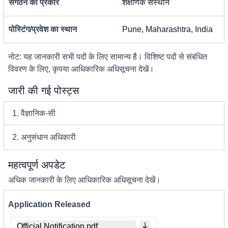
संगठन का प्रकार
शैक्षणिक संस्थान
पोस्टिंग/प्रवेश का स्थान
Pune, Maharashtra, India
नोट: यह जानकारी सभी पदों के लिए सामान्य है। विशिष्ट पदों से संबंधित
विवरण के लिए, कृपया आधिकारिक अधिसूचना देखें।
जारी की गई पोस्ट्स
1. वैज्ञानिक-सी
2. अनुसंधान अधिकारी
महत्वपूर्ण अपडेट
अधिक जानकारी के लिए आधिकारिक अधिसूचना देखें।
Application Released
Official Notification.pdf