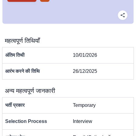
महत्वपूर्ण तिथियाँ
अंतिम तिथी
10/01/2026
आरंभ करने की तिथि
26/12/2025
अन्य महत्वपूर्ण जानकारी
भर्ती प्रकार
Temporary
Selection Process
Interview