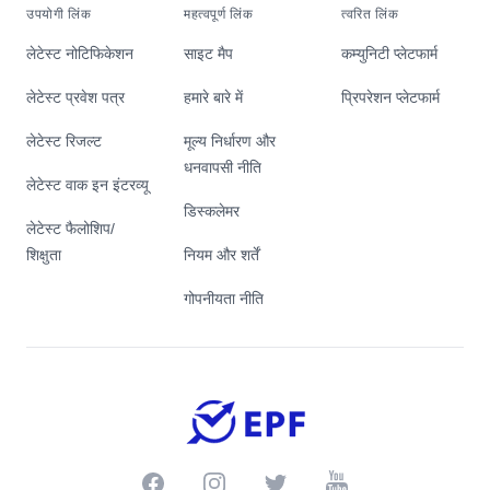
उपयोगी लिंक
महत्वपूर्ण लिंक
त्वरित लिंक
लेटेस्ट नोटिफिकेशन
साइट मैप
कम्युनिटी प्लेटफार्म
लेटेस्ट प्रवेश पत्र
हमारे बारे में
प्रिपरेशन प्लेटफार्म
लेटेस्ट रिजल्ट
मूल्य निर्धारण और
धनवापसी नीति
लेटेस्ट वाक इन इंटरव्यू
डिस्कलेमर
लेटेस्ट फैलोशिप/
शिक्षुता
नियम और शर्तें
गोपनीयता नीति
Facebook
Instagram
Twitter
Youtube