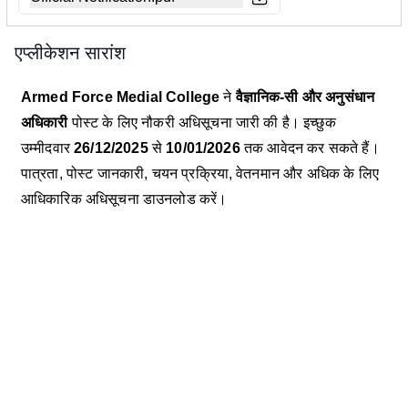
एप्लीकेशन सारांश
Armed Force Medial College
ने
वैज्ञानिक-सी और अनुसंधान
अधिकारी
पोस्ट के लिए नौकरी अधिसूचना जारी की है। इच्छुक
उम्मीदवार
26/12/2025
से
10/01/2026
तक आवेदन कर सकते हैं।
पात्रता, पोस्ट जानकारी, चयन प्रक्रिया, वेतनमान और अधिक के लिए
आधिकारिक अधिसूचना डाउनलोड करें।