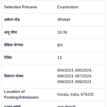
Selection Process
Examination
आवेदन मोड
ऑनलाइन
आयु सीमा
18-39
शैक्षिक योग्यता
इंटर
रिक्ति
13
694/2024, 695/2024,
विज्ञापन संख्या
696/2024, 697/2024,
698/2024, 699/2024
Location of
Kerala, India, 679335
Posting/Admission