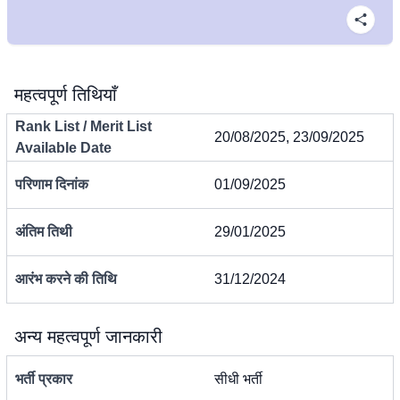
महत्वपूर्ण तिथियाँ
Rank List / Merit List
20/08/2025, 23/09/2025
Available Date
परिणाम दिनांक
01/09/2025
अंतिम तिथी
29/01/2025
आरंभ करने की तिथि
31/12/2024
अन्य महत्वपूर्ण जानकारी
भर्ती प्रकार
सीधी भर्ती