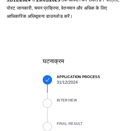
पोस्ट जानकारी, चयन प्रक्रिया, वेतनमान और अधिक के लिए
आधिकारिक अधिसूचना डाउनलोड करें।
घटनाक्रम
APPLICATION PROCESS
31/12/2024
INTERVIEW
FINAL RESULT