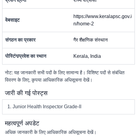
प्रसंग श्रेणी
राज्य पीएससी
https://www.keralapsc.gov.i
वेबसाइट
n/home-2
संगठन का प्रकार
गैर शैक्षणिक संस्थान
पोस्टिंग/प्रवेश का स्थान
Kerala, India
नोट: यह जानकारी सभी पदों के लिए सामान्य है। विशिष्ट पदों से संबंधित
विवरण के लिए, कृपया आधिकारिक अधिसूचना देखें।
जारी की गई पोस्ट्स
1. Junior Health Inspector Grade-II
महत्वपूर्ण अपडेट
अधिक जानकारी के लिए आधिकारिक अधिसूचना देखें।