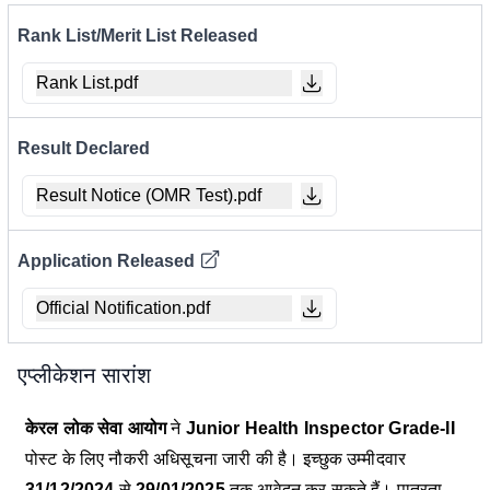
Rank List/Merit List Released
Rank List.pdf
Result Declared
Result Notice (OMR Test).pdf
Application Released
Official Notification.pdf
एप्लीकेशन सारांश
केरल लोक सेवा आयोग
ने
Junior Health Inspector Grade-II
पोस्ट के लिए नौकरी अधिसूचना जारी की है। इच्छुक उम्मीदवार
31/12/2024
से
29/01/2025
तक आवेदन कर सकते हैं। पात्रता,