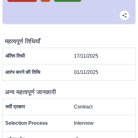
महत्वपूर्ण तिथियाँ
अंतिम तिथी
17/11/2025
आरंभ करने की तिथि
01/11/2025
अन्य महत्वपूर्ण जानकारी
भर्ती प्रकार
Contract
Selection Process
Interview