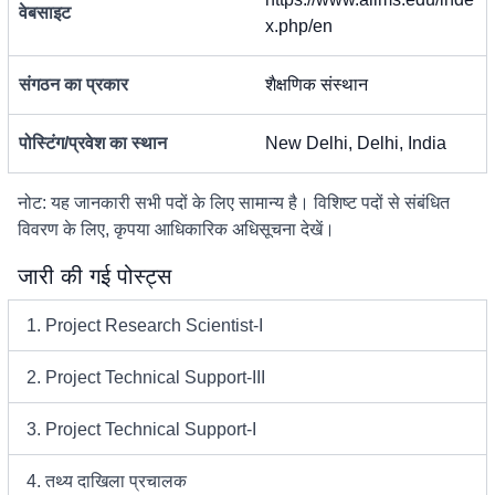
वेबसाइट
x.php/en
संगठन का प्रकार
शैक्षणिक संस्थान
पोस्टिंग/प्रवेश का स्थान
New Delhi, Delhi, India
नोट: यह जानकारी सभी पदों के लिए सामान्य है। विशिष्ट पदों से संबंधित
विवरण के लिए, कृपया आधिकारिक अधिसूचना देखें।
जारी की गई पोस्ट्स
1. Project Research Scientist-I
2. Project Technical Support-III
3. Project Technical Support-I
4. तथ्य दाखिला प्रचालक