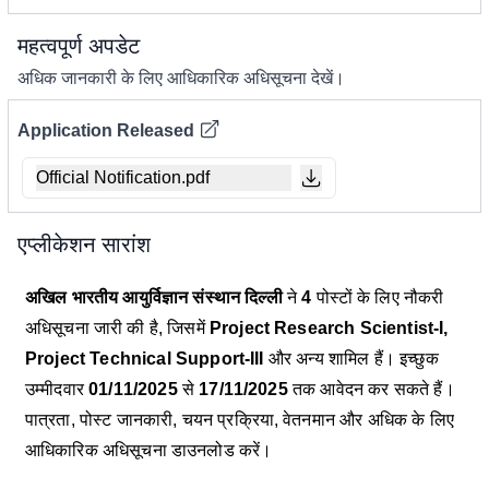
महत्वपूर्ण अपडेट
अधिक जानकारी के लिए आधिकारिक अधिसूचना देखें।
Application Released
Official Notification.pdf
एप्लीकेशन सारांश
अखिल भारतीय आयुर्विज्ञान संस्थान दिल्ली
ने
4
पोस्टों के लिए नौकरी
अधिसूचना जारी की है, जिसमें
Project Research Scientist-I,
Project Technical Support-III
और अन्य शामिल हैं। इच्छुक
उम्मीदवार
01/11/2025
से
17/11/2025
तक आवेदन कर सकते हैं।
पात्रता, पोस्ट जानकारी, चयन प्रक्रिया, वेतनमान और अधिक के लिए
आधिकारिक अधिसूचना डाउनलोड करें।