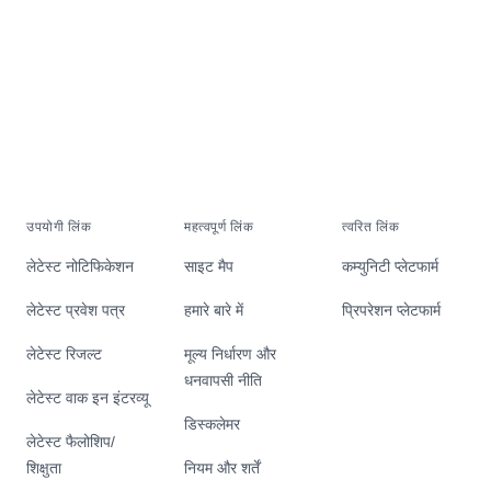
उपयोगी लिंक
महत्वपूर्ण लिंक
त्वरित लिंक
लेटेस्ट नोटिफिकेशन
साइट मैप
कम्युनिटी प्लेटफार्म
लेटेस्ट प्रवेश पत्र
हमारे बारे में
प्रिपरेशन प्लेटफार्म
लेटेस्ट रिजल्ट
मूल्य निर्धारण और
धनवापसी नीति
लेटेस्ट वाक इन इंटरव्यू
डिस्कलेमर
लेटेस्ट फैलोशिप/
शिक्षुता
नियम और शर्तें