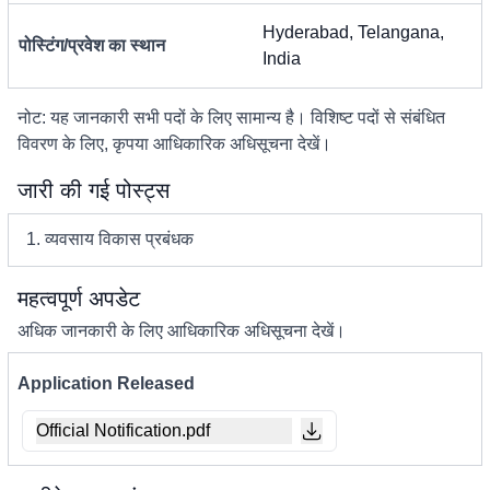
Hyderabad, Telangana,
पोस्टिंग/प्रवेश का स्थान
India
नोट: यह जानकारी सभी पदों के लिए सामान्य है। विशिष्ट पदों से संबंधित
विवरण के लिए, कृपया आधिकारिक अधिसूचना देखें।
जारी की गई पोस्ट्स
1. व्यवसाय विकास प्रबंधक
महत्वपूर्ण अपडेट
अधिक जानकारी के लिए आधिकारिक अधिसूचना देखें।
Application Released
Official Notification.pdf