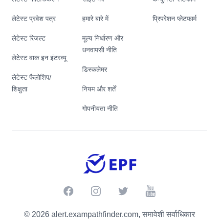
लेटेस्ट प्रवेश पत्र
हमारे बारे में
प्रिपरेशन प्लेटफार्म
लेटेस्ट रिजल्ट
मूल्य निर्धारण और
धनवापसी नीति
लेटेस्ट वाक इन इंटरव्यू
डिस्कलेमर
लेटेस्ट फैलोशिप/
शिक्षुता
नियम और शर्तें
गोपनीयता नीति
Facebook
Instagram
Twitter
Youtube
© 2026 alert.exampathfinder.com, समावेशी सर्वाधिकार