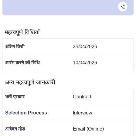
महत्वपूर्ण तिथियाँ
अंतिम तिथी
25/04/2026
आरंभ करने की तिथि
10/04/2026
अन्य महत्वपूर्ण जानकारी
भर्ती प्रकार
Contract
Selection Process
Interview
आवेदन मोड
Email (Online)