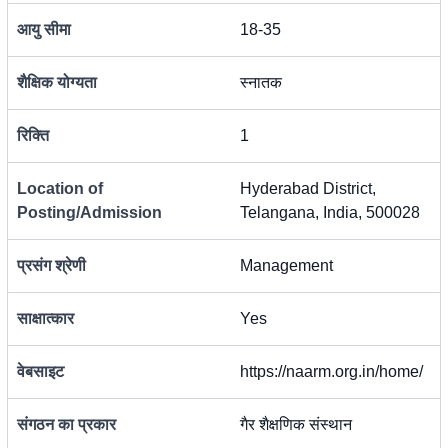
आयु सीमा
18-35
शैक्षिक योग्यता
स्नातक
रिक्ति
1
Location of
Hyderabad District,
Posting/Admission
Telangana, India, 500028
प्रसंग श्रेणी
Management
साक्षात्कार
Yes
वेबसाइट
https://naarm.org.in/home/
संगठन का प्रकार
गैर शैक्षणिक संस्थान